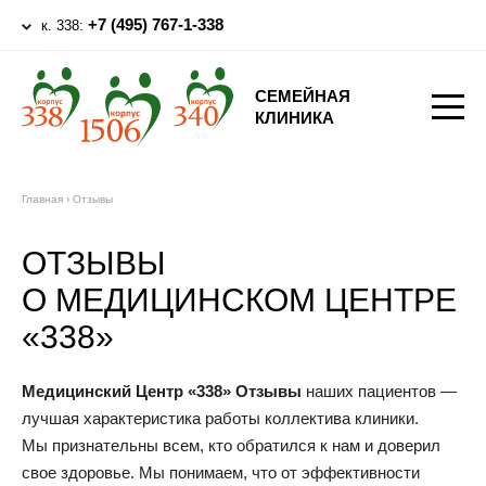
+7 (495) 767-1-338
к. 338:
СЕМЕЙНАЯ
КЛИНИКА
Главная
›
Отзывы
ОТЗЫВЫ
О МЕДИЦИНСКОМ ЦЕНТРЕ
«338»
Медицинский Центр «338» Отзывы
наших пациентов —
лучшая характеристика работы коллектива клиники.
Мы признательны всем, кто обратился к нам и доверил
свое здоровье. Мы понимаем, что от эффективности