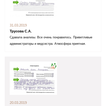
31.03.2019
Трусова С.А.
Сдавала анализы. Все очень понравилось. Приветливые
администраторы и медсестра. Атмосфера приятная.
20.03.2019