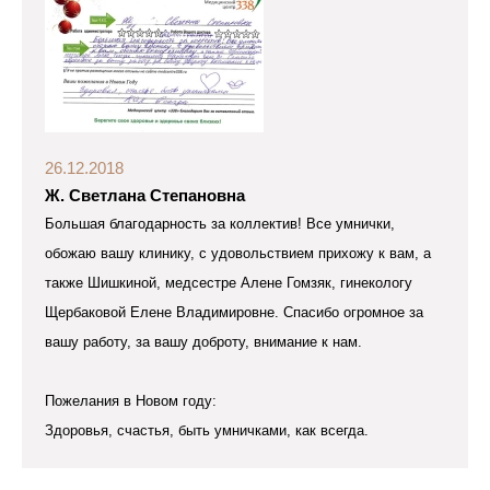
26.12.2018
Ж. Светлана Степановна
Большая благодарность за коллектив! Все умнички,
обожаю вашу клинику, с удовольствием прихожу к вам, а
также Шишкиной, медсестре Алене Гомзяк, гинекологу
Щербаковой Елене Владимировне. Спасибо огромное за
вашу работу, за вашу доброту, внимание к нам.
Пожелания в Новом году:
Здоровья, счастья, быть умничками, как всегда.