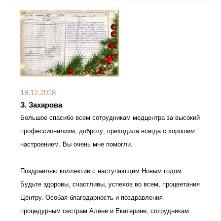
19.12.2018
З. Захарова
Большое спасибо всем сотрудникам медцентра за высокий
профессионализм, доброту; приходила всегда с хорошим
настроением. Вы очень мне помогли.
Поздравляю коллектив с наступающим Новым годом.
Будьте здоровы, счастливы, успехов во всем, процветания
Центру. Особая благодарность и поздравления
процедурным сестрам Алене и Екатерине, сотрудникам