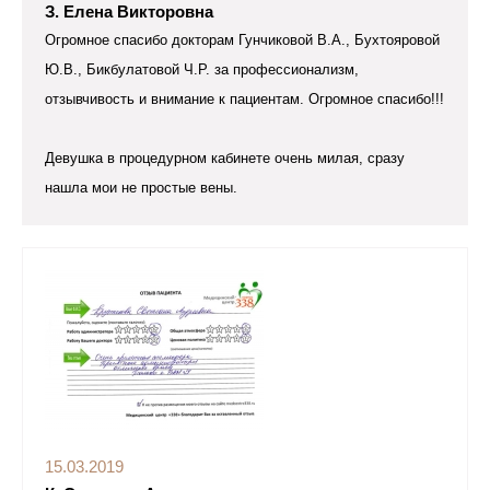
З. Елена Викторовна
Огромное спасибо докторам Гунчиковой В.А., Бухтояровой
Ю.В., Бикбулатовой Ч.Р. за профессионализм,
отзывчивость и внимание к пациентам. Огромное спасибо!!!
Девушка в процедурном кабинете очень милая, сразу
нашла мои не простые вены.
15.03.2019