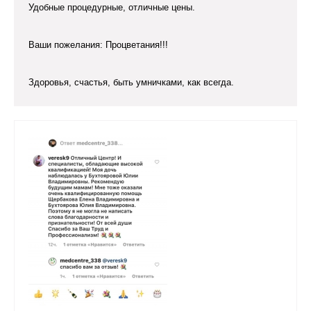
Удобные процедурные, отличные цены.
Ваши пожелания: Процветания!!!
Здоровья, счастья, быть умничками, как всегда.