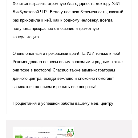
Хочется выразить огромную благодарность доктору УЗИ
Бикбулатовой Ч.Р.! Вела у нее всю беременность, каждый
раз приходила к ней, как к родному человеку, всегда
получала прекрасное отношение и грамотную
консультацию.
Очень опытный и прекрасный врач! На УЗИ только к ней!
Рекомендовала ее всем своим знакомым и родным, также
они тоже в восторге! Спасибо также администраторам
данного центра, всегда вежливо и спокойно помогают
записаться на прием и решить все вопросы!
Процветания и успешной работы вашему мед. центру!