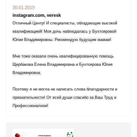
30.01.2019
instagram.com, veresk
Отличный Центр! И специалисты, обладающие высокой
квалификацией! Моя дочь наблюдалась у Бухтояровой
Юлии Владимировны. Рекомендую будущим мамам!
Мне тоже оказали очень квалифицированную помощь
Щербакова Елена Владимировна и Бухтоярова Юлия
Владимировна.
Поэтому я не могла не написать слова благодарности и
признательности! От всей души спасибо за Ваш Труд и
Профессионализм!