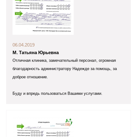
06.04.2019
М. Татьяна Юрьевна
Отличная клиника, замечательный персонал, огромная
благодарность администратору Надежде за помощь, за
доброе отношение.
Буду и впредь пользоваться Вашими услугами.