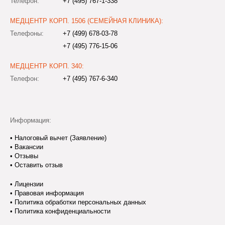
Телефон:
+7 (495) 767-1-338
МЕДЦЕНТР КОРП. 1506 (СЕМЕЙНАЯ КЛИНИКА):
Телефоны:
+7 (499) 678-03-78
+7 (495) 776-15-06
МЕДЦЕНТР КОРП. 340:
Телефон:
+7 (495) 767-6-340
Информация:
•
Налоговый вычет (Заявление)
•
Вакансии
•
Отзывы
•
Оставить отзыв
•
Лицензии
•
Правовая информация
•
Политика обработки персональных данных
•
Политика конфиденциальности