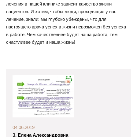
лечения в нашей клинике зависит качество жизни
пациентов. И хотим, чтобы люди, проходящие у нас
лечение, знали: мы глубоко убеждены, что для
настоящего врача успех в жизни невозможен без успеха
в работе. Чем качественнее будет наша работа, тем
счастливее будет и наша жизнь!
04.06.2019
З. Елена Александровна