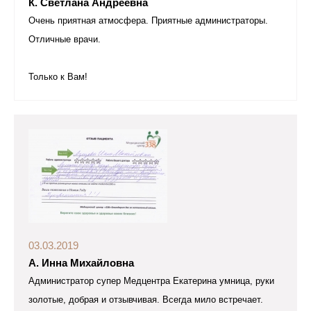
К. Светлана Андреевна
Очень приятная атмосфера. Приятные администраторы.
Отличные врачи.
Только к Вам!
03.03.2019
А. Инна Михайловна
Администратор супер Медцентра Екатерина умница, руки
золотые, добрая и отзывчивая. Всегда мило встречает.