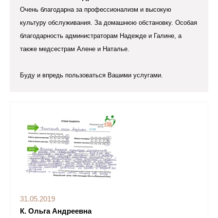
Очень благодарна за профессионализм и высокую
культуру обслуживания. За домашнюю обстановку. Особая
благодарность администраторам Надежде и Галине, а
также медсестрам Алене и Наталье.
Буду и впредь пользоваться Вашими услугами.
31.05.2019
К. Ольга Андреевна