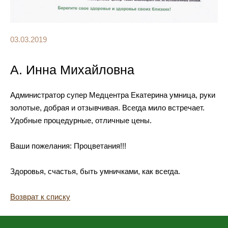
03.03.2019
А. Инна Михайловна
Администратор супер Медцентра Екатерина умница, руки
золотые, добрая и отзывчивая. Всегда мило встречает.
Удобные процедурные, отличные цены.
Ваши пожелания: Процветания!!!
Здоровья, счастья, быть умничками, как всегда.
Возврат к списку