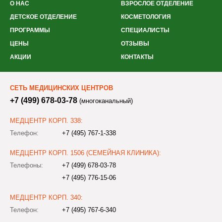
О НАС
ВЗРОСЛОЕ ОТДЕЛЕНИЕ
ДЕТСКОЕ ОТДЕЛЕНИЕ
КОСМЕТОЛОГИЯ
ПРОГРАММЫ
СПЕЦИАЛИСТЫ
ЦЕНЫ
ОТЗЫВЫ
АКЦИИ
КОНТАКТЫ
СЕТЬ МЕДИЦИНСКИХ ЦЕНТРОВ
+7 (499) 678-03-78
(многоканальный)
МЕДЦЕНТР КОРП. 338:
Телефон:
+7 (495) 767-1-338
МЕДЦЕНТР КОРП. 1506 (СЕМЕЙНАЯ КЛИНИКА):
Телефоны:
+7 (499) 678-03-78
+7 (495) 776-15-06
МЕДЦЕНТР КОРП. 340:
Телефон:
+7 (495) 767-6-340