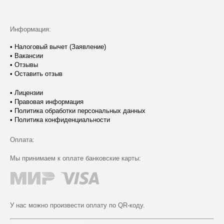
Информация:
•
Налоговый вычет (Заявление)
•
Вакансии
•
Отзывы
•
Оставить отзыв
•
Лицензии
•
Правовая информация
•
Политика обработки персональных данных
•
Политика конфиденциальности
Оплата:
Мы принимаем к оплате банковские карты:
У нас можно произвести оплату по QR-коду.