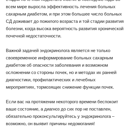
всем мире выросла эффективность лечения больных
сахарным диабетом, и при этом большее число больных
СД доживает до пожилого возраста и той стадии развития
болезни, когда высока вероятность развития хронической
почечной недостаточности.
Важной задачей эндокринолога является не только
своевременное информирование больных сахарным
диабетом об опасности заболевания и возможном
осложнении со стороны почек, но и методах их ранней
диагностики, профилактических и лечебных
мероприятиях, тормозящих снижение функции почек.
Если вас на протяжении некоторого времени беспокоит
ваше состояние, а диагноз до сих пор не поставлен,
обязательно проконсультируйтесь у эндокринолога –
возможно, он выявит причины недомогания!