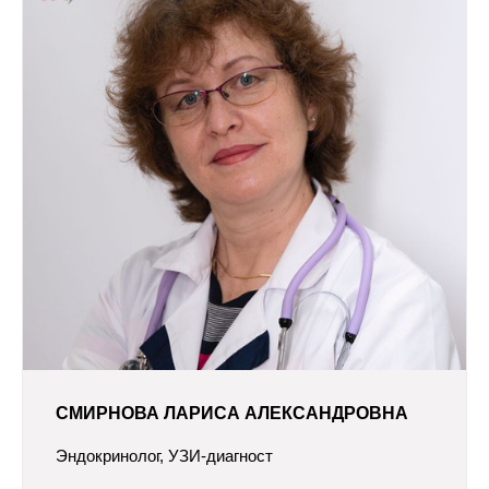
СМИРНОВА ЛАРИСА АЛЕКСАНДРОВНА
Эндокринолог, УЗИ-диагност