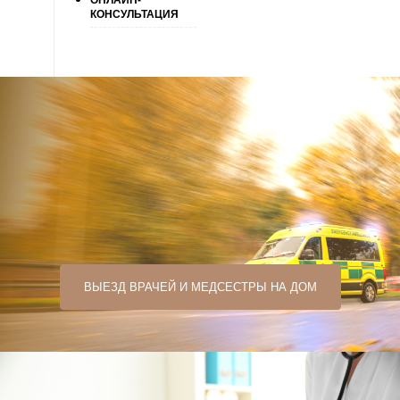
ОНЛАЙН-
КОНСУЛЬТАЦИЯ
ВЫЕЗД ВРАЧЕЙ И МЕДСЕСТРЫ НА ДОМ