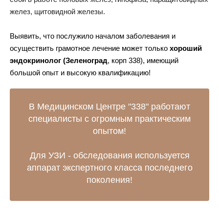
желез, щитовидной железы.
Выявить, что послужило началом заболевания и
осуществить грамотное лечение может только
хороший
эндокринолог (Зеленоград
, корп 338), имеющий
большой опыт и высокую квалификацию!
В Медицинском Центре "338" работают
специалисты с огромным практическим
опытом!
Для УЗИ - обследования используется
аппарат экспертного класса последнего
поколения!