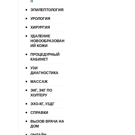
Я
ЭПИЛЕПТОЛОГИЯ
УРОЛОГИЯ
ХИРУРГИЯ
УДАЛЕНИЕ
НОВООБРАЗОВАН
ИЙ КОЖИ
ПРОЦЕДУРНЫЙ
КАБИНЕТ
УЗИ
ДИАГНОСТИКА
МАССАЖ
ЭКГ, ЭКГ ПО
ХОЛТЕРУ
ЭХО-КГ, УЗДГ
СПРАВКИ
ВЫЗОВ ВРАЧА НА
ДОМ