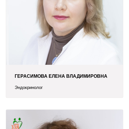
ГЕРАСИМОВА ЕЛЕНА ВЛАДИМИРОВНА
Эндокринолог