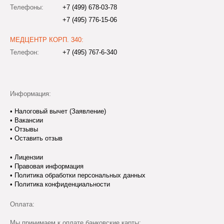
Телефоны:
+7 (499) 678-03-78
+7 (495) 776-15-06
МЕДЦЕНТР КОРП. 340:
Телефон:
+7 (495) 767-6-340
Информация:
•
Налоговый вычет (Заявление)
•
Вакансии
•
Отзывы
•
Оставить отзыв
•
Лицензии
•
Правовая информация
•
Политика обработки персональных данных
•
Политика конфиденциальности
Оплата:
Мы принимаем к оплате банковские карты: