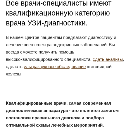
Все врачи-специалисты имеют
квалификационную категорию
врача УЗИ-диагностики.
В нашем Центре пациентам предлагают диагностику и
лечение всего спектра эндокринных заболеваний. Вы
всегда сможете получить помощь
высококвалифицированного специалиста,
сдать анализы
,
сделать
ультразвуковое обследование
щитовидной
железы.
Квалифицированные врачи, самая современная
диагностическая аппаратура - это является залогом
постановки правильного диагноза и подбора
оптимальной схемы лечебных мероприятий.