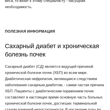
веса, то визит к этому специалисту - насущная
необходимость.
ПОЛЕЗНАЯ ИНФОРМАЦИЯ
Сахарный диабет и хроническая
болезнь почек
Сахарный диабет (СД) является ведущей причиной
хронической болезни почек (ХБП) во всем мире.
Диабетическая нефропатия, являющаяся следствием
заболевания сахарным диабетом, - самая частая причина
ХБП. Пациенты с диабетическим поражением почек
составляют в настоящее время основную часть больных
хронической болезни почек, достигших терминальной
стадии почечной недостаточности. В последние годы во