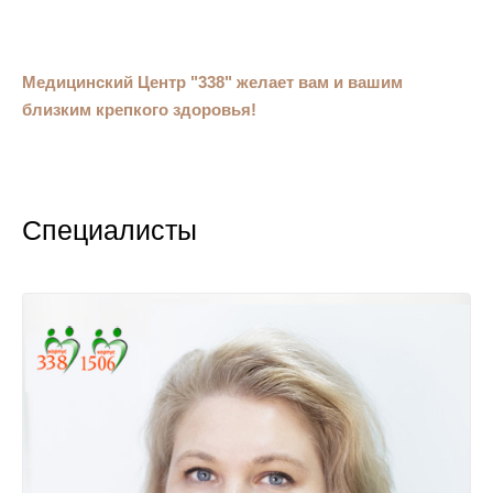
Медицинский Центр "338" желает вам и вашим
близким крепкого здоровья!
Специалисты