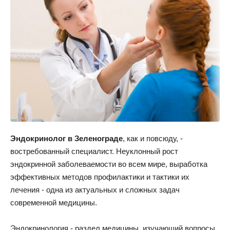
Эндокринолог в Зеленограде
, как и повсюду, -
востребованный специалист. Неуклонный рост
эндокринной заболеваемости во всем мире, выработка
эффективных методов профилактики и тактики их
лечения - одна из актуальных и сложных задач
современной медицины.
Эндокринология - раздел медицины, изучающий вопросы,