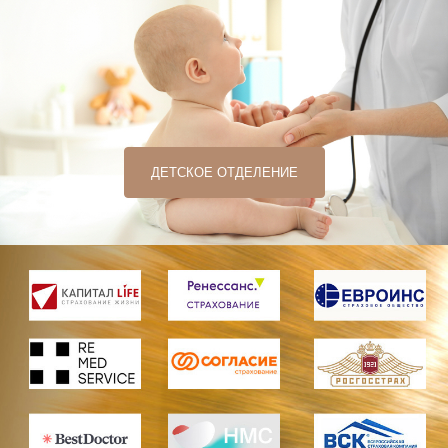
ДЕТСКОЕ ОТДЕЛЕНИЕ