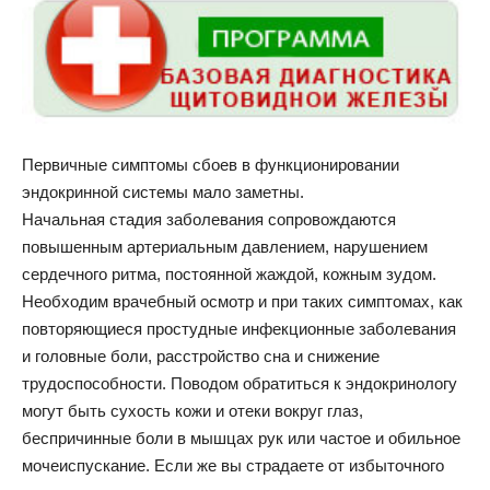
Первичные симптомы сбоев в функционировании
эндокринной системы мало заметны.
Начальная стадия заболевания сопровождаются
повышенным артериальным давлением, нарушением
сердечного ритма, постоянной жаждой, кожным зудом.
Необходим врачебный осмотр и при таких симптомах, как
повторяющиеся простудные инфекционные заболевания
и головные боли, расстройство сна и снижение
трудоспособности. Поводом обратиться к эндокринологу
могут быть сухость кожи и отеки вокруг глаз,
беспричинные боли в мышцах рук или частое и обильное
мочеиспускание. Если же вы страдаете от избыточного