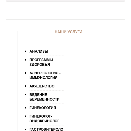
НАШИ УСЛУГИ
АНАЛИЗЫ
ПРОГРАММЫ
ЗДОРОВЬЯ
АЛЛЕРГОЛОГИЯ -
ИММУНОЛОГИЯ
АКУШЕРСТВО
ВЕДЕНИЕ
БЕРЕМЕННОСТИ
ГИНЕКОЛОГИЯ
ГИНЕКОЛОГ-
ЭНДОКРИНОЛОГ
ГАСТРОЭНТЕРОЛО