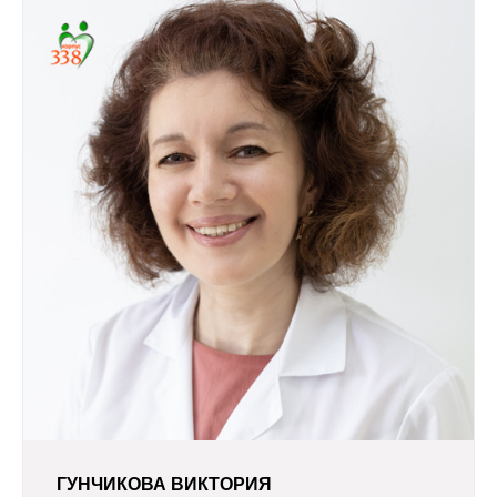
ГУНЧИКОВА ВИКТОРИЯ