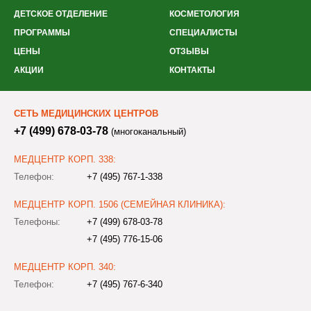
ДЕТСКОЕ ОТДЕЛЕНИЕ
КОСМЕТОЛОГИЯ
ПРОГРАММЫ
СПЕЦИАЛИСТЫ
ЦЕНЫ
ОТЗЫВЫ
АКЦИИ
КОНТАКТЫ
СЕТЬ МЕДИЦИНСКИХ ЦЕНТРОВ
+7 (499) 678-03-78
(многоканальный)
МЕДЦЕНТР КОРП. 338:
Телефон:
+7 (495) 767-1-338
МЕДЦЕНТР КОРП. 1506 (СЕМЕЙНАЯ КЛИНИКА):
Телефоны:
+7 (499) 678-03-78
+7 (495) 776-15-06
МЕДЦЕНТР КОРП. 340:
Телефон:
+7 (495) 767-6-340