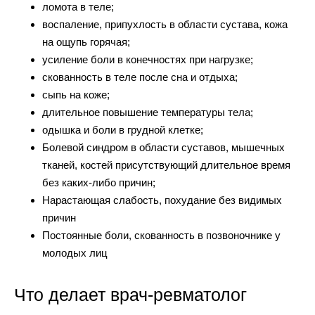
ломота в теле;
воспаление, припухлость в области сустава, кожа
на ощупь горячая;
усиление боли в конечностях при нагрузке;
скованность в теле после сна и отдыха;
сыпь на коже;
длительное повышение температуры тела;
одышка и боли в грудной клетке;
Болевой синдром в области суставов, мышечных
тканей, костей присутствующий длительное время
без каких-либо причин;
Нарастающая слабость, похудание без видимых
причин
Постоянные боли, скованность в позвоночнике у
молодых лиц
Что делает врач-ревматолог