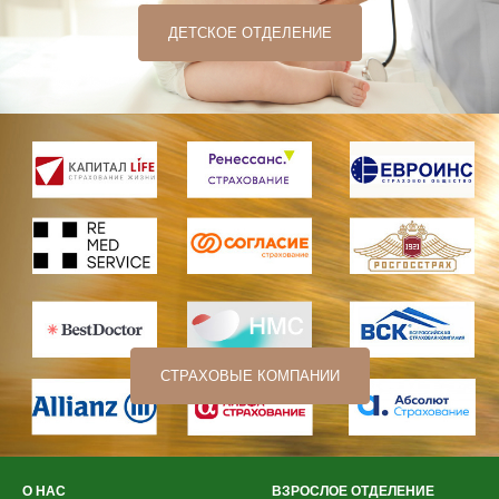
ДЕТСКОЕ ОТДЕЛЕНИЕ
СТРАХОВЫЕ КОМПАНИИ
О НАС
ВЗРОСЛОЕ ОТДЕЛЕНИЕ