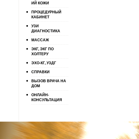
ИЙ КОЖИ
ПРОЦЕДУРНЫЙ
КАБИНЕТ
УЗИ
ДИАГНОСТИКА
МАССАЖ
ЭКГ, ЭКГ ПО
ХОЛТЕРУ
ЭХО-КГ, УЗДГ
СПРАВКИ
ВЫЗОВ ВРАЧА НА
ДОМ
ОНЛАЙН-
КОНСУЛЬТАЦИЯ