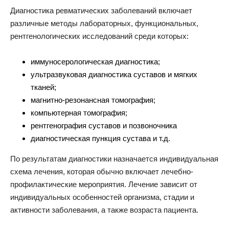
Диагностика ревматических заболеваний включает
различные методы лабораторных, функциональных,
рентгенологических исследований среди которых:
иммуносерологическая диагностика;
ультразвуковая диагностика суставов и мягких
тканей;
магнитно-резонансная томография;
компьютерная томография;
рентгенография суставов и позвоночника
диагностическая пункция сустава и т.д.
По результатам диагностики назначается индивидуальная
схема лечения, которая обычно включает лечебно-
профилактические мероприятия. Лечение зависит от
индивидуальных особенностей организма, стадии и
активности заболевания, а также возраста пациента.