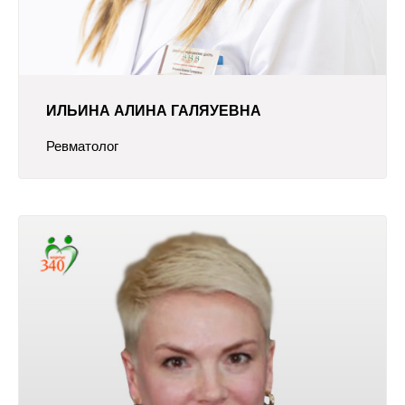
ИЛЬИНА АЛИНА ГАЛЯУЕВНА
Ревматолог