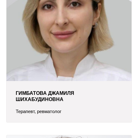
ГИМБАТОВА ДЖАМИЛЯ
ШИХАБУДИНОВНА
Терапевт, ревматолог