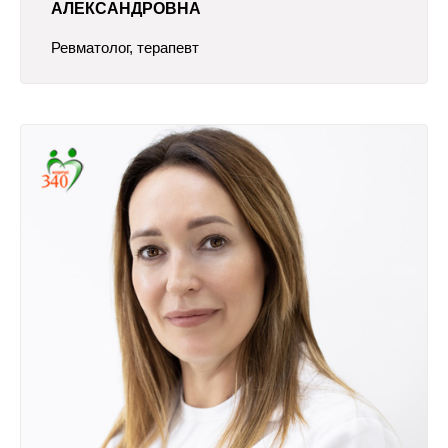
АЛЕКСАНДРОВНА
Ревматолог, терапевт