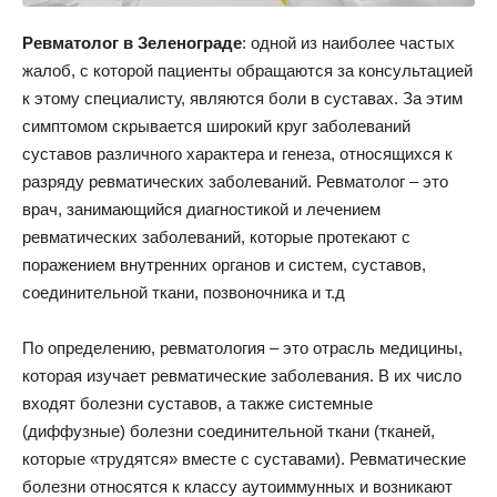
Ревматолог в Зеленограде
: одной из наиболее частых
жалоб, с которой пациенты обращаются за консультацией
к этому специалисту, являются боли в суставах. За этим
симптомом скрывается широкий круг заболеваний
суставов различного характера и генеза, относящихся к
разряду ревматических заболеваний. Ревматолог – это
врач, занимающийся диагностикой и лечением
ревматических заболеваний, которые протекают с
поражением внутренних органов и систем, суставов,
соединительной ткани, позвоночника и т.д
По определению, ревматология – это отрасль медицины,
которая изучает ревматические заболевания. В их число
входят болезни суставов, а также системные
(диффузные) болезни соединительной ткани (тканей,
которые «трудятся» вместе с суставами). Ревматические
болезни относятся к классу аутоиммунных и возникают