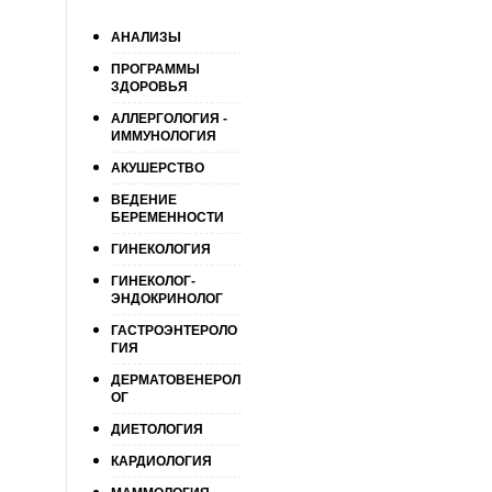
АНАЛИЗЫ
ПРОГРАММЫ
ЗДОРОВЬЯ
АЛЛЕРГОЛОГИЯ -
ИММУНОЛОГИЯ
АКУШЕРСТВО
ВЕДЕНИЕ
БЕРЕМЕННОСТИ
ГИНЕКОЛОГИЯ
ГИНЕКОЛОГ-
ЭНДОКРИНОЛОГ
ГАСТРОЭНТЕРОЛО
ГИЯ
ДЕРМАТОВЕНЕРОЛ
ОГ
ДИЕТОЛОГИЯ
КАРДИОЛОГИЯ