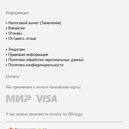
Информация:
•
Налоговый вычет (Заявление)
•
Вакансии
•
Отзывы
•
Оставить отзыв
•
Лицензии
•
Правовая информация
•
Политика обработки персональных данных
•
Политика конфиденциальности
Оплата:
Мы принимаем к оплате банковские карты:
У нас можно произвести оплату по QR-коду.