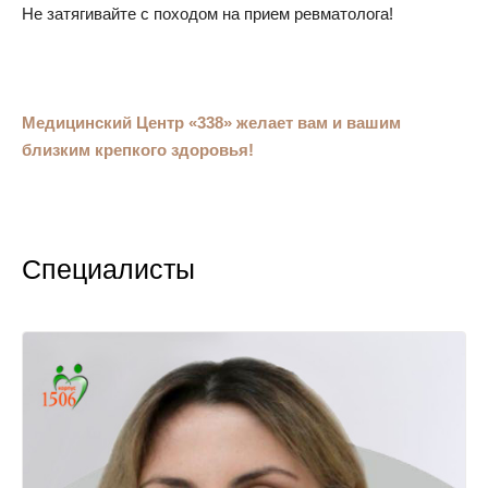
Не затягивайте с походом на прием ревматолога!
Медицинский Центр «338» желает вам и вашим
близким крепкого здоровья!
Специалисты