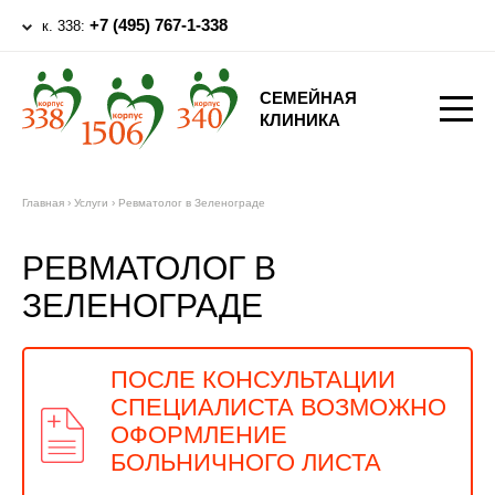
+7 (495) 767-1-338
к. 338:
СЕМЕЙНАЯ
КЛИНИКА
Главная
›
Услуги
›
Ревматолог в Зеленограде
РЕВМАТОЛОГ В
ЗЕЛЕНОГРАДЕ
ПОСЛЕ КОНСУЛЬТАЦИИ
СПЕЦИАЛИСТА ВОЗМОЖНО
ОФОРМЛЕНИЕ
БОЛЬНИЧНОГО ЛИСТА