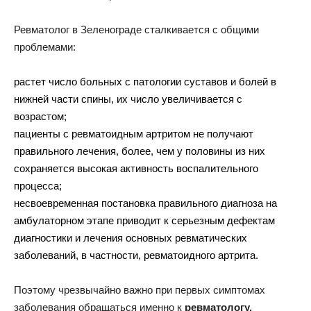
Ревматолог в Зеленограде сталкивается с общими
проблемами:
растет число больных с патологии суставов и болей в
нижней части спины, их число увеличивается с
возрастом;
пациенты с ревматоидным артритом не получают
правильного лечения, более, чем у половины из них
сохраняется высокая активность воспалительного
процесса;
несвоевременная постановка правильного диагноза на
амбулаторном этапе приводит к серьезным дефектам
диагностики и лечения основных ревматических
заболеваний, в частности, ревматоидного артрита.
Поэтому чрезвычайно важно при первых симптомах
заболевания обращаться именно к
ревматологу.