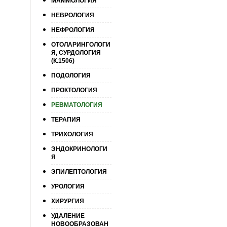
МАММОЛОГИЯ
НЕВРОЛОГИЯ
НЕФРОЛОГИЯ
ОТОЛАРИНГОЛОГИ
Я, СУРДОЛОГИЯ
(К.1506)
ПОДОЛОГИЯ
ПРОКТОЛОГИЯ
РЕВМАТОЛОГИЯ
ТЕРАПИЯ
ТРИХОЛОГИЯ
ЭНДОКРИНОЛОГИ
Я
ЭПИЛЕПТОЛОГИЯ
УРОЛОГИЯ
ХИРУРГИЯ
УДАЛЕНИЕ
НОВООБРАЗОВАН