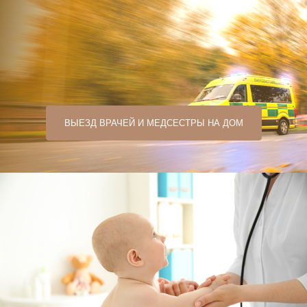
ВЫЕЗД ВРАЧЕЙ И МЕДСЕСТРЫ НА ДОМ