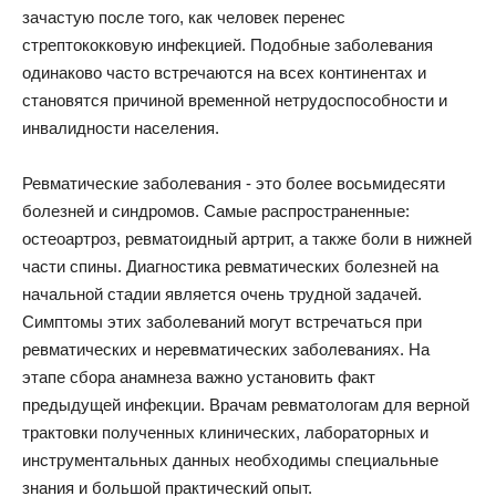
зачастую после того, как человек перенес
стрептококковую инфекцией. Подобные заболевания
одинаково часто встречаются на всех континентах и
становятся причиной временной нетрудоспособности и
инвалидности населения.
Ревматические заболевания - это более восьмидесяти
болезней и синдромов. Самые распространенные:
остеоартроз, ревматоидный артрит, а также боли в нижней
части спины. Диагностика ревматических болезней на
начальной стадии является очень трудной задачей.
Симптомы этих заболеваний могут встречаться при
ревматических и неревматических заболеваниях. На
этапе сбора анамнеза важно установить факт
предыдущей инфекции. Врачам ревматологам для верной
трактовки полученных клинических, лабораторных и
инструментальных данных необходимы специальные
знания и большой практический опыт.