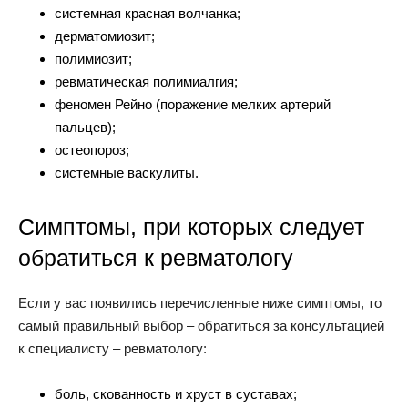
системная красная волчанка;
дерматомиозит;
полимиозит;
ревматическая полимиалгия;
феномен Рейно (поражение мелких артерий
пальцев);
остеопороз;
системные васкулиты.
Симптомы, при которых следует
обратиться к ревматологу
Если у вас появились перечисленные ниже симптомы, то
самый правильный выбор – обратиться за консультацией
к специалисту – ревматологу:
боль, скованность и хруст в суставах;