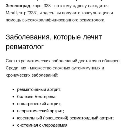
Зеленоград
, корп. 338 - по этому адресу находится
МедЦентр "338", и здесь вы получите консультацию и
помощь высококвалифицированного ревматолога.
Заболевания, которые лечит
ревматолог
Спектр ревматических заболеваний достаточно обширен.
Среди них - множество сложных аутоиммунных и
хронических заболеваний:
ревматоидный артрит;
болезнь Бехтерева;
подагрический артрит;
псориатический артрит;
ювенильный (юношеский) ревматоидный артрит;
системная склеродермия;