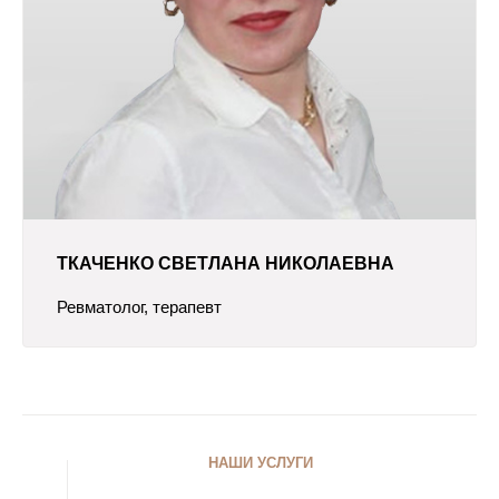
ТКАЧЕНКО СВЕТЛАНА НИКОЛАЕВНА
Ревматолог, терапевт
НАШИ УСЛУГИ