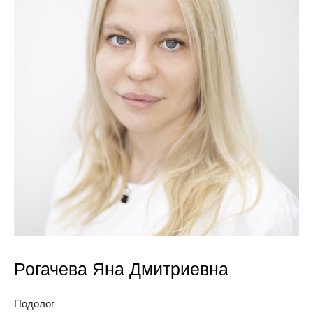
Рогачева Яна Дмитриевна
Подолог