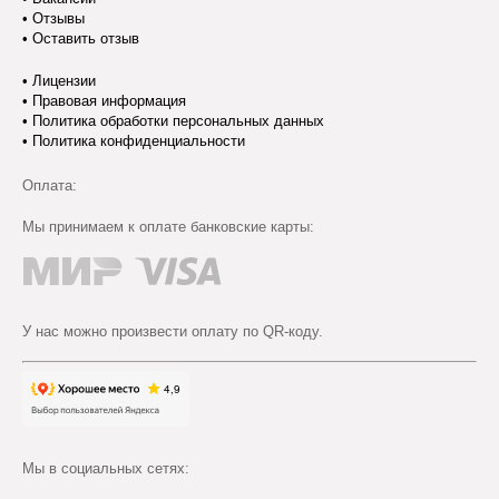
•
Отзывы
•
Оставить отзыв
•
Лицензии
•
Правовая информация
•
Политика обработки персональных данных
•
Политика конфиденциальности
Оплата:
Мы принимаем к оплате банковские карты:
У нас можно произвести оплату по QR-коду.
Мы в социальных сетях: