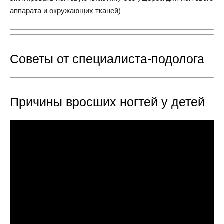
аппарата и окружающих тканей)
Советы от специалиста-подолога
Причины вросших ногтей у детей