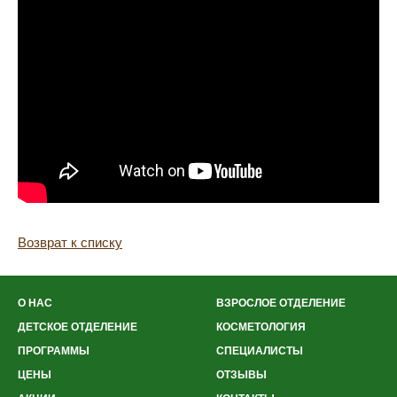
Возврат к списку
О НАС
ВЗРОСЛОЕ ОТДЕЛЕНИЕ
ДЕТСКОЕ ОТДЕЛЕНИЕ
КОСМЕТОЛОГИЯ
ПРОГРАММЫ
СПЕЦИАЛИСТЫ
ЦЕНЫ
ОТЗЫВЫ