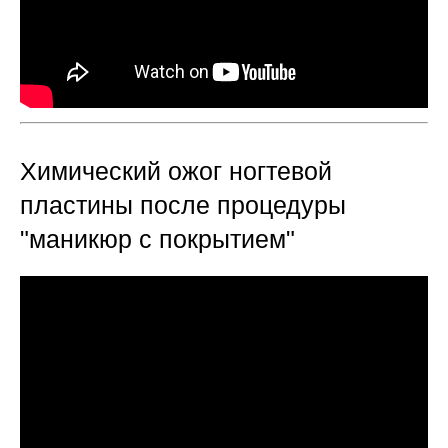
Химический ожог ногтевой
пластины после процедуры
"маникюр с покрытием"