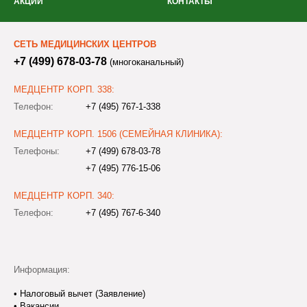
АКЦИИ
КОНТАКТЫ
СЕТЬ МЕДИЦИНСКИХ ЦЕНТРОВ
+7 (499) 678-03-78
(многоканальный)
МЕДЦЕНТР КОРП. 338:
Телефон:
+7 (495) 767-1-338
МЕДЦЕНТР КОРП. 1506 (СЕМЕЙНАЯ КЛИНИКА):
Телефоны:
+7 (499) 678-03-78
+7 (495) 776-15-06
МЕДЦЕНТР КОРП. 340:
Телефон:
+7 (495) 767-6-340
Информация:
•
Налоговый вычет (Заявление)
•
Вакансии