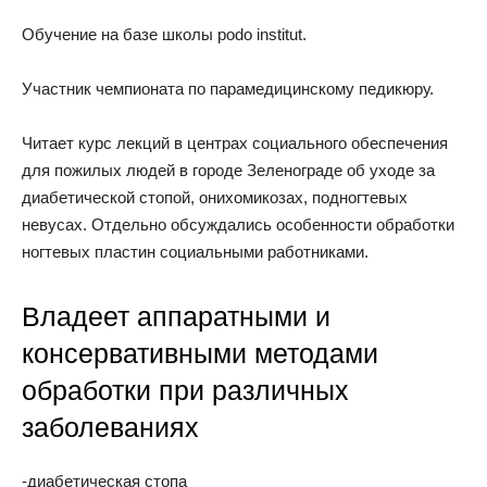
Обучение на базе школы podo institut.
Участник чемпионата по парамедицинскому педикюру.
Читает курс лекций в центрах социального обеспечения
для пожилых людей в городе Зеленограде об уходе за
диабетической стопой, онихомикозах, подногтевых
невусах. Отдельно обсуждались особенности обработки
ногтевых пластин социальными работниками.
Владеет аппаратными и
консервативными методами
обработки при различных
заболеваниях
-диабетическая стопа