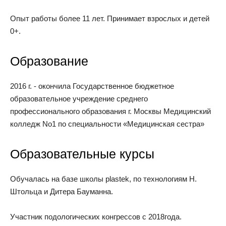
Опыт работы более 11 лет. Принимает взрослых и детей
0+.
Образование
2016 г. - окончила Государственное бюджетное
образовательное учреждение среднего
профессионального образования г. Москвы Медицинский
колледж No1 по специальности «Медицинская сестра»
Образовательные курсы
Обучалась на базе школы plastek, по технологиям Н.
Штольца и Дитера Бауманна.
Участник подологических конгрессов с 2018года.