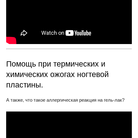
Помощь при термических и
химических ожогах ногтевой
пластины.
А также, что такое аллергическая реакция на гель-лак?