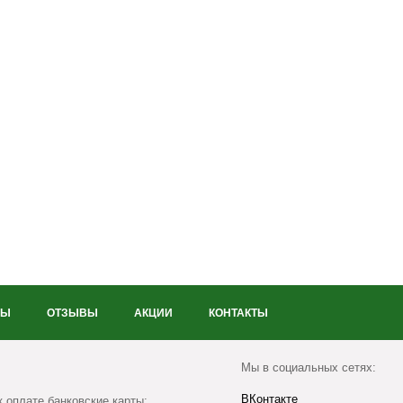
НЫ
ОТЗЫВЫ
АКЦИИ
КОНТАКТЫ
Мы в социальных сетях:
ВКонтакте
 оплате банковские карты: