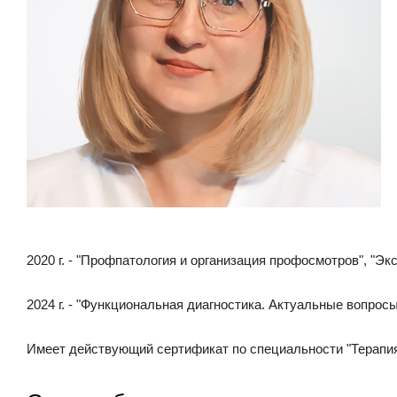
2020 г. - "Профпатология и организация профосмотров", "Э
2024 г. - "Функциональная диагностика. Актуальные вопрос
Имеет действующий сертификат по специальности "Терапия"