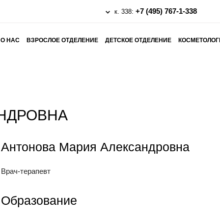
+7 (495) 767-1-338
к. 338:
О НАС
ВЗРОСЛОЕ ОТДЕЛЕНИЕ
ДЕТСКОЕ ОТДЕЛЕНИЕ
КОСМЕТОЛОГ
НДРОВНА
Антонова Мария Александровна
Врач-терапевт
Образование