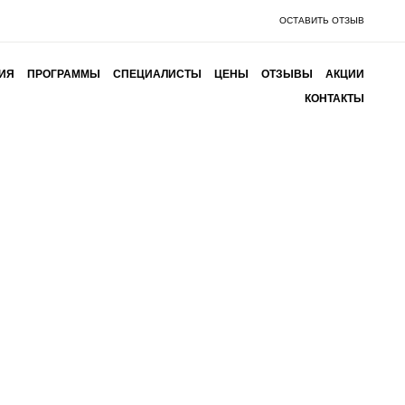
ОСТАВИТЬ ОТЗЫВ
ИЯ
ПРОГРАММЫ
СПЕЦИАЛИСТЫ
ЦЕНЫ
ОТЗЫВЫ
АКЦИИ
КОНТАКТЫ