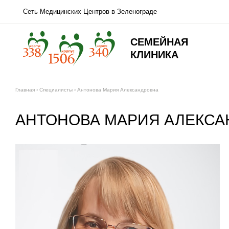
Сеть Медицинских Центров в Зеленограде
СЕМЕЙНАЯ
КЛИНИКА
Главная
›
Специалисты
›
Антонова Мария Александровна
АНТОНОВА МАРИЯ АЛЕКСА