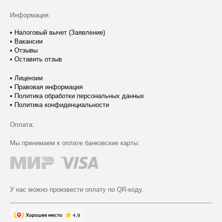
Информация:
•
Налоговый вычет (Заявление)
•
Вакансии
•
Отзывы
•
Оставить отзыв
•
Лицензии
•
Правовая информация
•
Политика обработки персональных данных
•
Политика конфиденциальности
Оплата:
Мы принимаем к оплате банковские карты:
У нас можно произвести оплату по QR-коду.