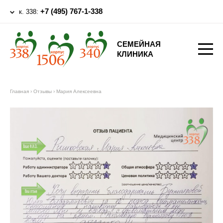
+7 (495) 767-1-338
к. 338:
СЕМЕЙНАЯ
КЛИНИКА
Главная
›
Отзывы
›
Мария Алексеевна