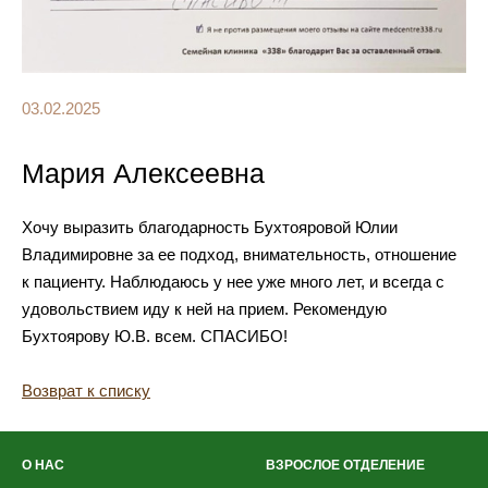
03.02.2025
Мария Алексеевна
Хочу выразить благодарность Бухтояровой Юлии
Владимировне за ее подход, внимательность, отношение
к пациенту. Наблюдаюсь у нее уже много лет, и всегда с
удовольствием иду к ней на прием. Рекомендую
Бухтоярову Ю.В. всем. СПАСИБО!
Возврат к списку
О НАС
ВЗРОСЛОЕ ОТДЕЛЕНИЕ