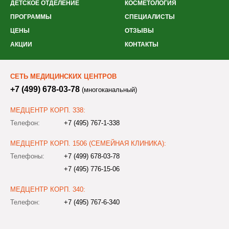
ДЕТСКОЕ ОТДЕЛЕНИЕ
КОСМЕТОЛОГИЯ
ПРОГРАММЫ
СПЕЦИАЛИСТЫ
ЦЕНЫ
ОТЗЫВЫ
АКЦИИ
КОНТАКТЫ
СЕТЬ МЕДИЦИНСКИХ ЦЕНТРОВ
+7 (499) 678-03-78
(многоканальный)
МЕДЦЕНТР КОРП. 338:
Телефон:
+7 (495) 767-1-338
МЕДЦЕНТР КОРП. 1506 (СЕМЕЙНАЯ КЛИНИКА):
Телефоны:
+7 (499) 678-03-78
+7 (495) 776-15-06
МЕДЦЕНТР КОРП. 340:
Телефон:
+7 (495) 767-6-340