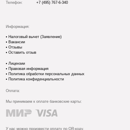
Телефон:
+7 (495) 767-6-340
Информация:
•
Налоговый вычет (Заявление)
•
Вакансии
•
Отзывы
•
Оставить отзыв
•
Лицензии
•
Правовая информация
•
Политика обработки персональных данных
•
Политика конфиденциальности
Оплата:
Мы принимаем к оплате банковские карты:
У нас можно произвести оплату по QR-коду.