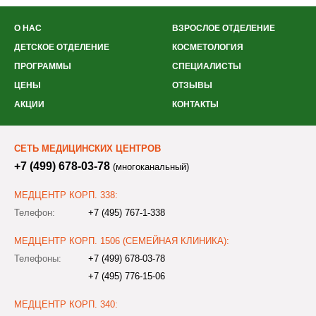
О НАС
ВЗРОСЛОЕ ОТДЕЛЕНИЕ
ДЕТСКОЕ ОТДЕЛЕНИЕ
КОСМЕТОЛОГИЯ
ПРОГРАММЫ
СПЕЦИАЛИСТЫ
ЦЕНЫ
ОТЗЫВЫ
АКЦИИ
КОНТАКТЫ
СЕТЬ МЕДИЦИНСКИХ ЦЕНТРОВ
+7 (499) 678-03-78
(многоканальный)
МЕДЦЕНТР КОРП. 338:
Телефон:
+7 (495) 767-1-338
МЕДЦЕНТР КОРП. 1506 (СЕМЕЙНАЯ КЛИНИКА):
Телефоны:
+7 (499) 678-03-78
+7 (495) 776-15-06
МЕДЦЕНТР КОРП. 340: