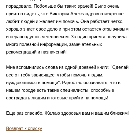
порадовало. Побольше бы таких врачей! Было очень
приятно видеть, что Виктория Александровна искренне
любит людей и желает им помочь. Она работает четко,
хорошо знает свое дело и при этом остается отзывчивым
и неравнодушным человеком. За один прием я получила
много полезной информации, замечательных
рекомендаций и назначений!
Мне вспомнились слова из одной древней книги: "Сделай
все от тебя зависящее, чтобы помочь людям,
нуждающимся в помощи". Радостно осознавать, что в
нашем городе есть такие специалисты, способные
сострадать людям и готовые прийти на помощь!
Еще раз спасибо. Желаю здоровья вам и вашим близким!
Возврат к списку