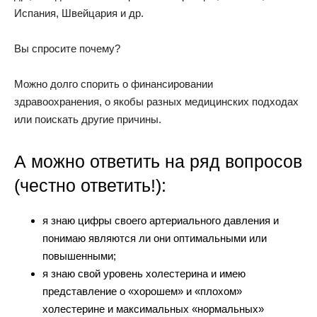
Испания, Швейцария и др.
Вы спросите почему?
Можно долго спорить о финансировании
здравоохранения, о якобы разных медицинских подходах
или поискать другие причины.
А можно ответить на ряд вопросов
(честно ответить!):
я знаю цифры своего артериального давления и
понимаю являются ли они оптимальными или
повышенными;
я знаю свой уровень холестерина и имею
представление о «хорошем» и «плохом»
холестерине и максимальных «нормальных»