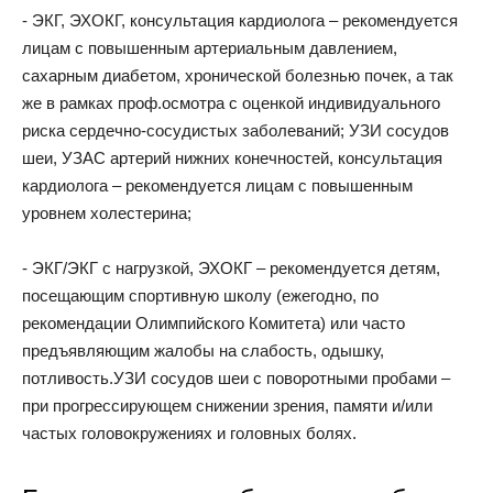
- ЭКГ, ЭХОКГ, консультация кардиолога – рекомендуется
лицам с повышенным артериальным давлением,
сахарным диабетом, хронической болезнью почек, а так
же в рамках проф.осмотра с оценкой индивидуального
риска сердечно-сосудистых заболеваний; УЗИ сосудов
шеи, УЗАС артерий нижних конечностей, консультация
кардиолога – рекомендуется лицам с повышенным
уровнем холестерина;
- ЭКГ/ЭКГ с нагрузкой, ЭХОКГ – рекомендуется детям,
посещающим спортивную школу (ежегодно, по
рекомендации Олимпийского Комитета) или часто
предъявляющим жалобы на слабость, одышку,
потливость.УЗИ сосудов шеи с поворотными пробами –
при прогрессирующем снижении зрения, памяти и/или
частых головокружениях и головных болях.