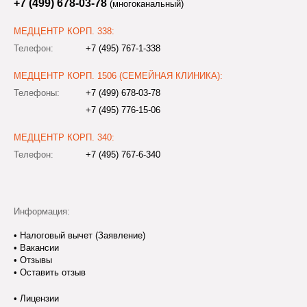
+7 (499) 678-03-78
(многоканальный)
МЕДЦЕНТР КОРП. 338:
Телефон:
+7 (495) 767-1-338
МЕДЦЕНТР КОРП. 1506 (СЕМЕЙНАЯ КЛИНИКА):
Телефоны:
+7 (499) 678-03-78
+7 (495) 776-15-06
МЕДЦЕНТР КОРП. 340:
Телефон:
+7 (495) 767-6-340
Информация:
•
Налоговый вычет (Заявление)
•
Вакансии
•
Отзывы
•
Оставить отзыв
•
Лицензии