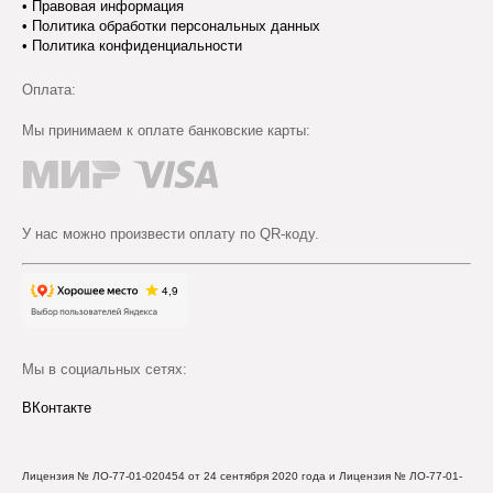
•
Правовая информация
•
Политика обработки персональных данных
•
Политика конфиденциальности
Оплата:
Мы принимаем к оплате банковские карты:
У нас можно произвести оплату по QR-коду.
Мы в социальных сетях:
ВКонтакте
Лицензия № ЛО-77-01-020454 от 24 сентября 2020 года и Лицензия № ЛО-77-01-