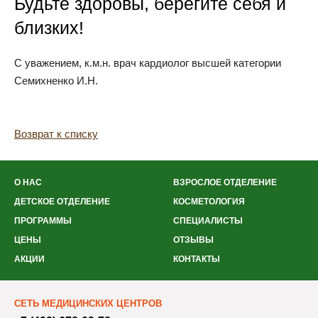
Будьте здоровы, берегите себя и
близких!
С уважением, к.м.н. врач кардиолог высшей категории
Семихненко И.Н.
Возврат к списку
О НАС
ВЗРОСЛОЕ ОТДЕЛЕНИЕ
ДЕТСКОЕ ОТДЕЛЕНИЕ
КОСМЕТОЛОГИЯ
ПРОГРАММЫ
СПЕЦИАЛИСТЫ
ЦЕНЫ
ОТЗЫВЫ
АКЦИИ
КОНТАКТЫ
СЕТЬ МЕДИЦИНСКИХ ЦЕНТРОВ