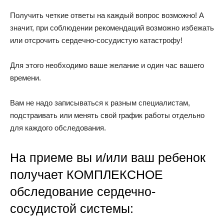
Получить четкие ответы на каждый вопрос возможно! А
значит, при соблюдении рекомендаций возможно избежать
или отсрочить сердечно-сосудистую катастрофу!
Для этого необходимо ваше желание и один час вашего
времени.
Вам не надо записываться к разным специалистам,
подстраивать или менять свой график работы отдельно
для каждого обследования.
На приеме вы и/или ваш ребенок
получает КОМПЛЕКСНОЕ
обследование сердечно-
сосудистой системы: