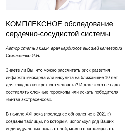
КОМПЛЕКСНОЕ обследование
сердечно-сосудистой системы
Автор статьи к.м.н. врач кардиолог высшей категории
Семихненко И.Н.
Знаете ли Вы, что можно рассчитать риск развития
инфаркта миокарда или инсульта на ближайшие 10 лет
для каждого конкретного человека? И для этого не надо
составлять сложные гороскопы или искать победителя
«Битва экстрасенсов».
В начале XXI века (последнее обновление в 2021 г.)
созданы таблицы, по которым, используя ряд Ваших
индивидуальных показателей, можно прогнозировать