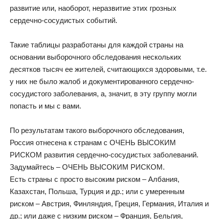
развитие или, наоборот, неразвитие этих грозных
сердечно-сосудистых событий.
Такие таблицы разработаны для каждой страны на
основании выборочного обследования нескольких
десятков тысяч ее жителей, считающихся здоровыми, т.е.
у них не было жалоб и документированного сердечно-
сосудистого заболевания, а, значит, в эту группу могли
попасть и мы с вами.
По результатам такого выборочного обследования,
Россия отнесена к странам с ОЧЕНЬ ВЫСОКИМ
РИСКОМ развития сердечно-сосудистых заболеваний.
Задумайтесь – ОЧЕНЬ ВЫСОКИМ РИСКОМ.
Есть страны с просто высоким риском – Албания,
Казахстан, Польша, Турция и др.; или с умеренным
риском – Австрия, Финляндия, Греция, Германия, Италия и
др.; или даже с низким риском – Франция, Бельгия,