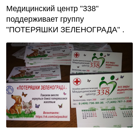
Медицинский центр "338"
поддерживает группу
"ПОТЕРЯШКИ ЗЕЛЕНОГРАДА" .