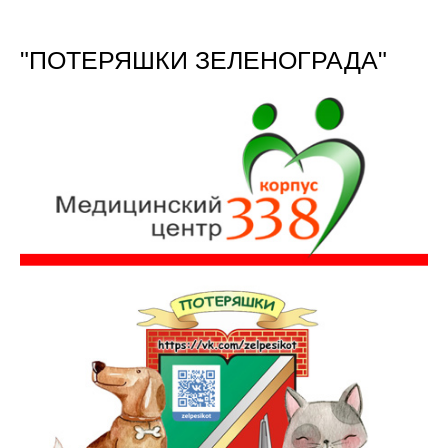
"ПОТЕРЯШКИ ЗЕЛЕНОГРАДА"