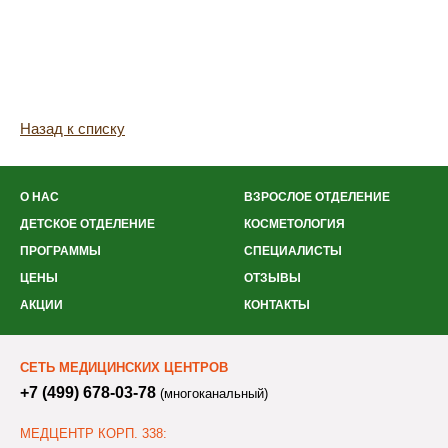
Назад к списку
О НАС
ВЗРОСЛОЕ ОТДЕЛЕНИЕ
ДЕТСКОЕ ОТДЕЛЕНИЕ
КОСМЕТОЛОГИЯ
ПРОГРАММЫ
СПЕЦИАЛИСТЫ
ЦЕНЫ
ОТЗЫВЫ
АКЦИИ
КОНТАКТЫ
СЕТЬ МЕДИЦИНСКИХ ЦЕНТРОВ
+7 (499) 678-03-78
(многоканальный)
МЕДЦЕНТР КОРП. 338: