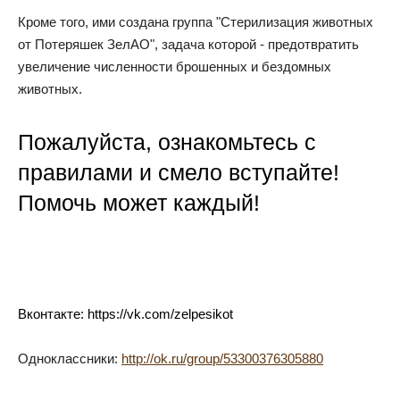
Кроме того, ими создана группа "Стерилизация животных
от Потеряшек ЗелАО", задача которой - предотвратить
увеличение численности брошенных и бездомных
животных.
Пожалуйста, ознакомьтесь с
правилами и смело вступайте!
Помочь может каждый!
Вконтакте:
https://vk.com/zelpesikot
Одноклассники:
http://ok.ru/group/53300376305880