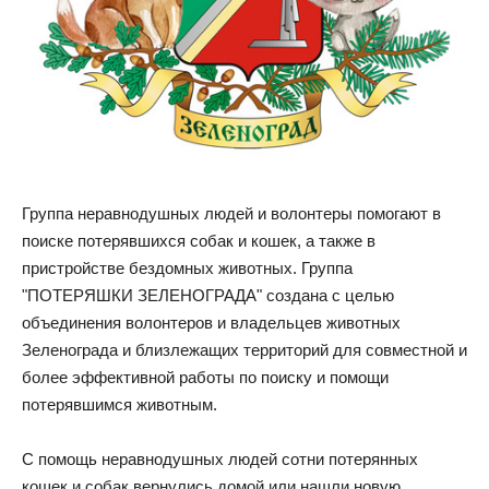
Группа неравнодушных людей и волонтеры помогают в
поиске потерявшихся собак и кошек, а также в
пристройстве бездомных животных. Группа
"ПОТЕРЯШКИ ЗЕЛЕНОГРАДА" создана с целью
объединения волонтеров и владельцев животных
Зеленограда и близлежащих территорий для совместной и
более эффективной работы по поиску и помощи
потерявшимся животным.
С помощь неравнодушных людей сотни потерянных
кошек и собак вернулись домой или нашли новую