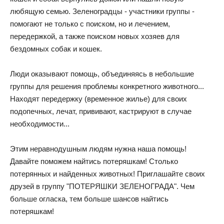
любящую семью. Зеленоградцы - участники группы -
помогают не только с поиском, но и лечением,
передержкой, а также поиском новых хозяев для
бездомных собак и кошек.
Люди оказывают помощь, объединяясь в небольшие
группы для решения проблемы конкретного животного...
Находят передержку (временное жилье) для своих
подопечных, лечат, прививают, кастрируют в случае
необходимости...
Этим неравнодушным людям нужна наша помощь!
Давайте поможем найтись потеряшкам! Столько
потерянных и найденных животных! Приглашайте своих
друзей в группу "ПОТЕРЯШКИ ЗЕЛЕНОГРАДА". Чем
больше огласка, тем больше шансов найтись
потеряшкам!