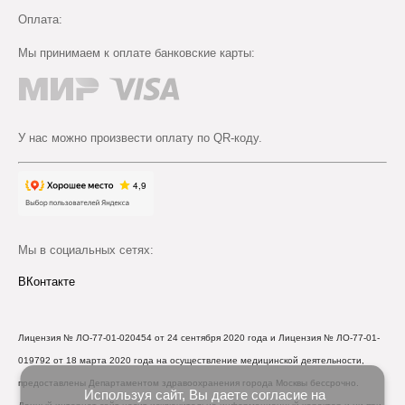
Оплата:
Мы принимаем к оплате банковские карты:
У нас можно произвести оплату по QR-коду.
Мы в социальных сетях:
ВКонтакте
Лицензия № ЛО-77-01-020454 от 24 сентября 2020 года и Лицензия № ЛО-77-01-
019792 от 18 марта 2020 года на осуществление медицинской деятельности,
предоставлены Департаментом здравоохранения города Москвы бессрочно.
Используя сайт, Вы даете согласие на