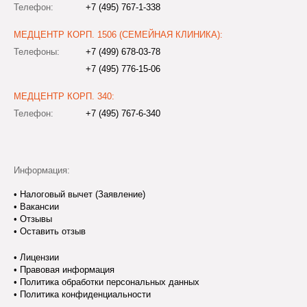
Телефон:
+7 (495) 767-1-338
МЕДЦЕНТР КОРП. 1506 (СЕМЕЙНАЯ КЛИНИКА):
Телефоны:
+7 (499) 678-03-78
+7 (495) 776-15-06
МЕДЦЕНТР КОРП. 340:
Телефон:
+7 (495) 767-6-340
Информация:
•
Налоговый вычет (Заявление)
•
Вакансии
•
Отзывы
•
Оставить отзыв
•
Лицензии
•
Правовая информация
•
Политика обработки персональных данных
•
Политика конфиденциальности